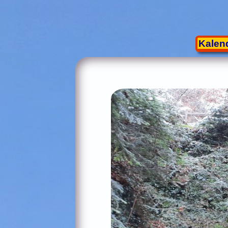
Kalen