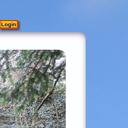
Login