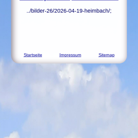
../bilder-26/2026-04-19-heimbach/;
Startseite
Impressum
Sitemap