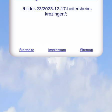
../bilder-23/2023-12-17-heitersheim-
krozingen/;
Startseite
Impressum
Sitemap