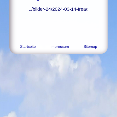
../bilder-24/2024-03-14-trea/;
Startseite
Impressum
Sitemap